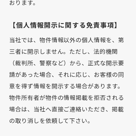
おります。
【個人情報開示に関する免責事項】
当社では、物件情報以外の個人情報を、第
三者に開示しません。ただし、法的機関
（裁判所、警察など）から、正式な開示要
請があった場合、それに応じ、お客様の同
意を得ず情報を開示する場合があります。
物件所有者が物件の情報掲載を拒否される
場合は、当社へ直接ご連絡いただき、掲載
の取り消しを依頼して下さい。