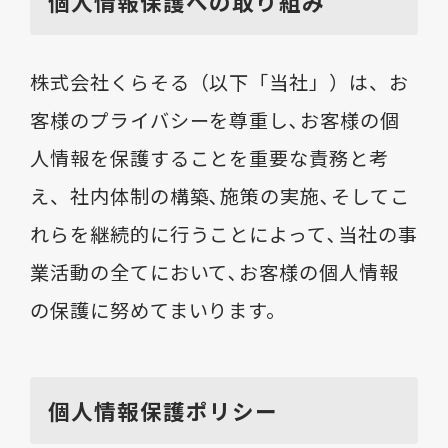
個人情報保護への取り組み
株式会社くらそる（以下「当社」）は、お
客様のプライバシーを尊重し､お客様の個
人情報を保護することを重要な責務と考
え、社内体制の構築､施策の実施､そしてこ
れらを継続的に行うことによって､当社の事
業活動の全てにおいて､お客様の個人情報
の保護に努めてまいります。
個人情報保護ポリシー