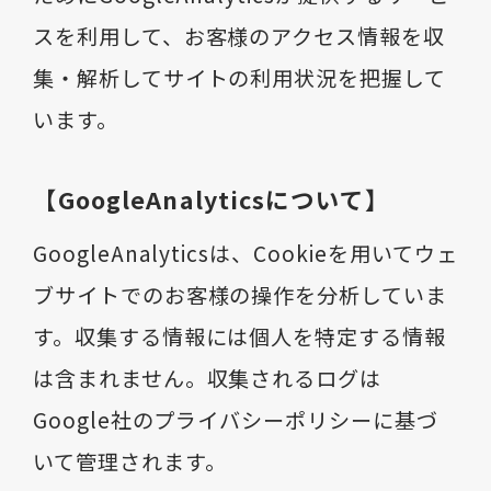
スを利用して、お客様のアクセス情報を収
集・解析してサイトの利用状況を把握して
います。
【GoogleAnalyticsについて】
GoogleAnalyticsは、Cookieを用いてウェ
ブサイトでのお客様の操作を分析していま
す。収集する情報には個人を特定する情報
は含まれません。収集されるログは
Google社のプライバシーポリシーに基づ
いて管理されます。