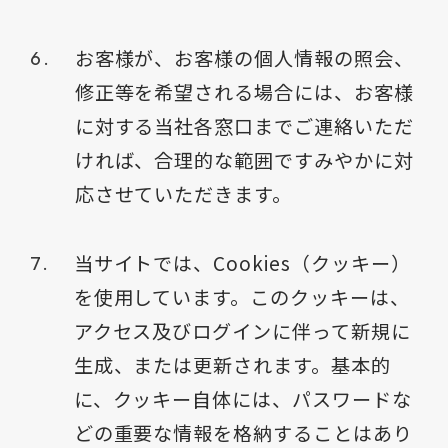
お客様が、お客様の個人情報の照会、
修正等を希望される場合には、お客様
に対する当社各窓口までご連絡いただ
ければ、合理的な範囲ですみやかに対
応させていただきます。
当サイトでは、Cookies（クッキー）
を使用しています。このクッキーは、
アクセス及びログインに伴って新規に
生成、または更新されます。基本的
に、クッキー自体には、パスワードな
どの重要な情報を格納することはあり