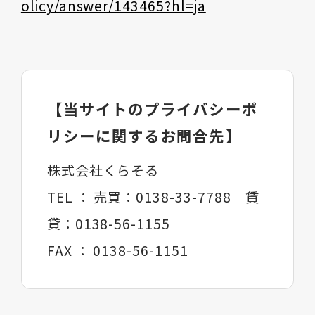
olicy/answer/143465?hl=ja
【当サイトのプライバシーポ
リシーに関するお問合先】
株式会社くらそる
TEL ： 売買：0138-33-7788 賃
貸：0138-56-1155
FAX ： 0138-56-1151