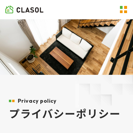
Privacy policy
プライバシーポリシー