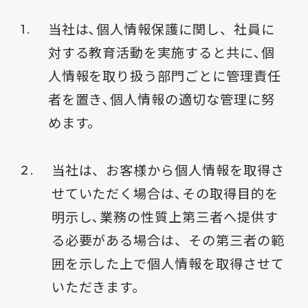
当社は､個人情報保護に関し、社員に
対する教育活動を実施すると共に､個
人情報を取り扱う部門ごとに管理責任
者を置き､個人情報の適切な管理に努
めます。
当社は、お客様から個人情報を取得さ
せていただく場合は､その取得目的を
明示し､業務の性質上第三者へ提供す
る必要がある場合は、その第三者の範
囲を示した上で個人情報を取得させて
いただきます。