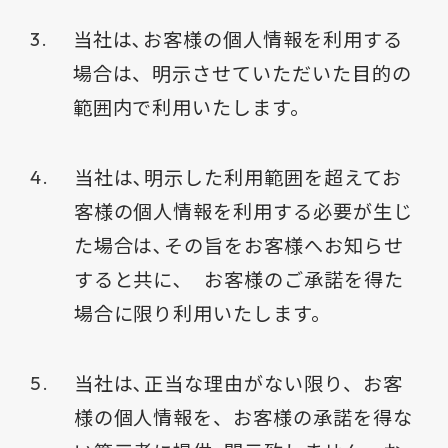
当社は､お客様の個人情報を利用する
場合は、明示させていただいた目的の
範囲内で利用いたします。
当社は､明示した利用範囲を超えてお
客様の個人情報を利用する必要が生じ
た場合は､その旨をお客様へお知らせ
すると共に､ お客様のご承諾を得た
場合に限り利用いたします。
当社は､正当な理由がない限り、お客
様の個人情報を、お客様の承諾を得な