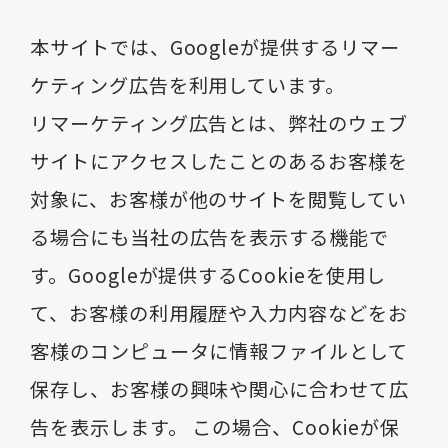
本サイトでは、Googleが提供するリマー
ケティング広告を利用しています。
リマーケティング広告とは、弊社のウェブ
サイトにアクセスしたことのあるお客様を
対象に、お客様が他のサイトを閲覧してい
る場合にも当社の広告を表示する機能で
す。Googleが提供するCookieを使用し
て、お客様の利用履歴や入力内容などをお
客様のコンピュータに情報ファイルとして
保存し、お客様の興味や関心に合わせて広
告を表示します。 この場合、Cookieが保