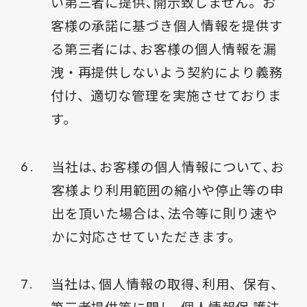
い第三者に提供､開示致しません。お
客様の承諾に基づき個人情報を提供す
る第三者には､お客様の個人情報を漏
洩・再提供しないよう契約により義務
付け、適切な管理を実施させておりま
す。
当社は､お客様の個人情報について､お
客様より利用範囲の縮小や停止等の申
出を頂いた場合は､法令等に則り速や
かに対応させていただきます。
当社は､個人情報の取得､利用、保有、