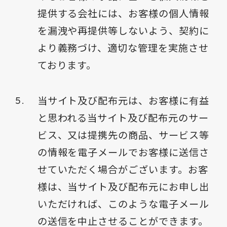
提供する会社には、お客様の個人情報
を漏洩や再提供等しないよう、契約に
より義務づけ、適切な管理を実施させ
ております。
当サイト及び配布元は、お客様に有益
と思われる当サイト及び配布元のサー
ビス、又は提携先の商品、サービス等
の情報を電子メールでお客様に送信さ
せていただく場合がございます。お客
様は、当サイト及び配布元にお申し出
いただければ、このような電子メール
の送信を中止させることができます。