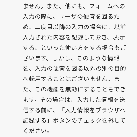
ません。また、他にも、フォームへの
入力の際に、ユーザの便宜を図るた
め、二度目以降の入力の場合は、以前
入力された内容を記録しておき、表示
する、といった使い方をする場合もご
ざいます。しかし、このような情報
を、入力の便宜を図る以外の別の目的
へ転用することはございません。ま
た、この機能を無効にすることもでき
ます。その場合は、入力した情報を送
信する前に、「入力情報をブラウザへ
記録する」ボタンのチェックを外して
ください。