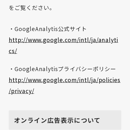
をご覧ください。
・GoogleAnalytis公式サイト
http://www.google.com/intl/ja/analyti
cs/
・GoogleAnalytisプライバシーポリシー
http://www.google.com/intl/ja/policies
/privacy/
オンライン広告表示について