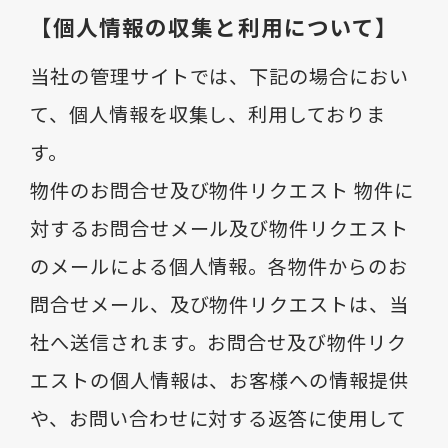
【個人情報の収集と利用について】
当社の管理サイトでは、下記の場合におい
て、個人情報を収集し、利用しておりま
す。
物件のお問合せ及び物件リクエスト 物件に
対するお問合せメール及び物件リクエスト
のメールによる個人情報。各物件からのお
問合せメール、及び物件リクエストは、当
社へ送信されます。お問合せ及び物件リク
エストの個人情報は、お客様への情報提供
や、お問い合わせに対する返答に使用して