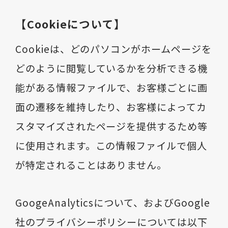
【Cookieについて】
Cookieは、どのパソコンがホームページを
どのように閲覧しているかを分析できる機
能がある情報ファイルで、お客様ごとに画
面の遷移を維持したり、お客様によってカ
スタマイズされたページを提供するため等
に使用されます。この情報ファイルで個人
が特定されることはありません。
GoogeAnalyticsについて、およびGoogle
社のプライバシーポリシーについては以下