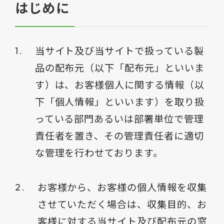
はじめに
当サイト及び当サイトで扱っている製
品の配布元（以下「配布元」といいま
す）は、お客様個人に関する情報（以
下「個人情報」といいます）を取り扱
っている部門あるいは部署単位で管理
責任者を置き、その管理責任者に適切
な管理を行わせております。
お客様から、お客様の個人情報を収集
させていただく場合は、収集目的、お
客様に対する当サイト及び配布元の窓