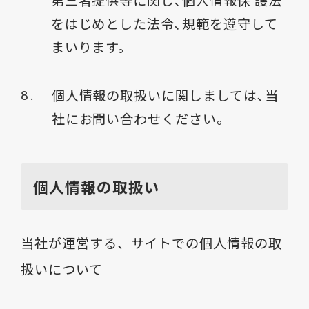
第三者提供等に関し､個人情報保 護法
をはじめとした法令､規範を遵守して
まいります。
個人情報の取扱いに関しましては､当
社にお問い合わせください。
個人情報の取扱い
当社が運営する、サイトでの個人情報の取
扱いについて