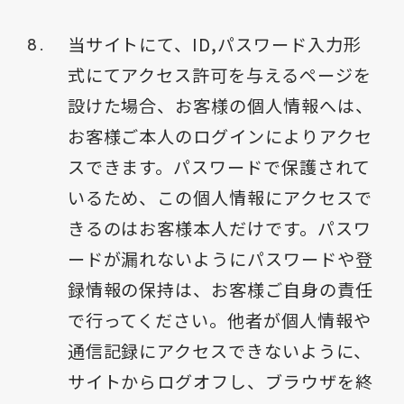
当サイトにて、ID,パスワード入力形
式にてアクセス許可を与えるページを
設けた場合、お客様の個人情報へは、
お客様ご本人のログインによりアクセ
スできます。パスワードで保護されて
いるため、この個人情報にアクセスで
きるのはお客様本人だけです。パスワ
ードが漏れないようにパスワードや登
録情報の保持は、お客様ご自身の責任
で行ってください。他者が個人情報や
通信記録にアクセスできないように、
サイトからログオフし、ブラウザを終