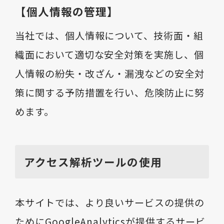
【個人情報の管理】
当社では、個人情報について、技術面・組
織面において適切な安全対策を実施し、個
人情報の紛失・改ざん・漏洩などの安全対
策に関する予防措置を行い、危険防止に努
めます。
アクセス解析ツールの使用
本サイトでは、より良いサービスの提供の
ためにGoogleAnalyticsが提供するサービ