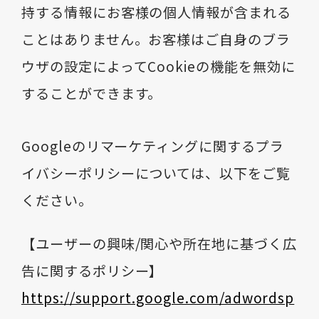
持する情報にお客様の個人情報が含まれる
ことはありません。お客様はご自身のブラ
ウザの設定によってCookieの機能を無効に
することができます。
Googleのリマーケティングに関するプラ
イバシーポリシーについては、以下をご覧
ください。
【ユーザーの興味/関心や所在地に基づく広
告に関するポリシー】
https://support.google.com/adwordsp