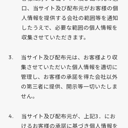
口、当サイト及び配布元がお客様の個
人情報を提供する会社の範囲等を通知
したうえで、必要な範囲の個人情報を
収集させていただきます。
当サイト及び配布元は、お客様より収
集させていただいた個人情報を適切に
管理し、お客様の承諾を得た会社以外
の第三者に提供、開示等一切いたしま
せん。
当サイト及び配布元が、上記3．にお
けるお客様の承諾に基づき個人情報を