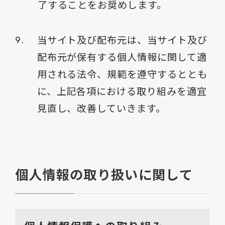
了することをお奨めします。
当サイト及び配布元は、当サイト及び
配布元が保有する個人情報に関して適
用される法令、規範を遵守するととも
に、上記各項における取り組みを適宜
見直し、改善していきます。
個人情報の取り扱いに関して